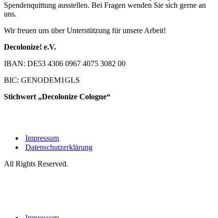
Spendenquittung ausstellen. Bei Fragen wenden Sie sich gerne an
uns.
Wir freuen uns über Unterstützung für unsere Arbeit!
Decolonize! e.V.
IBAN: DE53 4306 0967 4075 3082 00
BIC: GENODEM1GLS
Stichwort „Decolonize Cologne“
Impressum
Datenschutzerklärung
All Rights Reserved.
Impressum